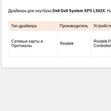
Драйвера для ноутбука
Dell Dell System XPS L502X
: 
Тип драйвера
Производитель
Устройст
Сетевые карты и
Realtek 
Realtek
Протоколы
Controller