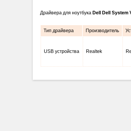
Драйвера для ноутбука
Dell Dell System 
Тип драйвера
Производитель
Ус
USB устройства
Realtek
Re