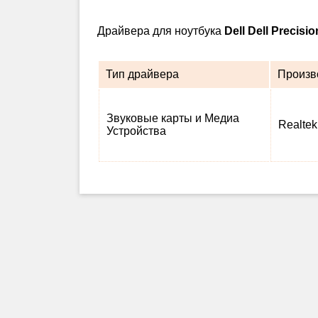
Драйвера для ноутбука
Dell Dell Precisi
Тип драйвера
Произв
Звуковые карты и Медиа
Realtek
Устройства