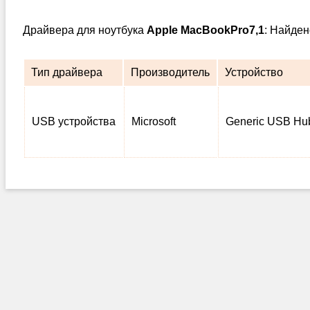
Драйвера для ноутбука
Apple MacBookPro7,1
: Найден
Тип драйвера
Производитель
Устройство
USB устройства
Microsoft
Generic USB Hu