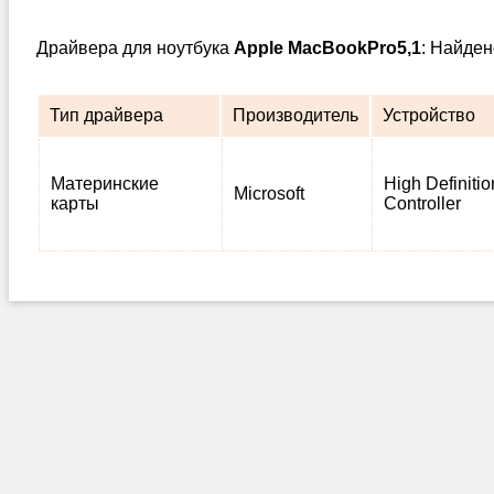
Драйвера для ноутбука
Apple MacBookPro5,1
: Найден
Тип драйвера
Производитель
Устройство
Материнские
High Definiti
Microsoft
карты
Controller