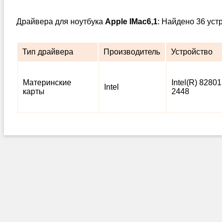
Драйвера для ноутбука
Apple IMac6,1
: Найдено 36 уст
Тип драйвера
Производитель
Устройство
Материнские
Intel(R) 82801
Intel
карты
2448