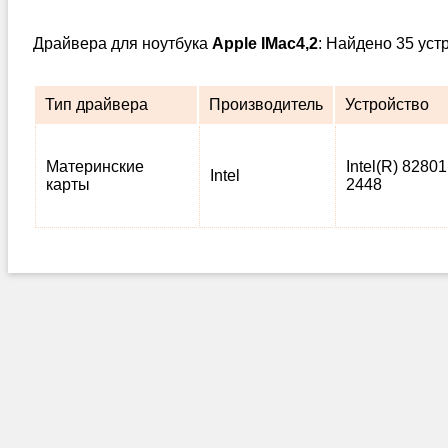
Драйвера для ноутбука
Apple IMac4,2
: Найдено 35 уст
Тип драйвера
Производитель
Устройство
Материнские
Intel(R) 82801
Intel
карты
2448