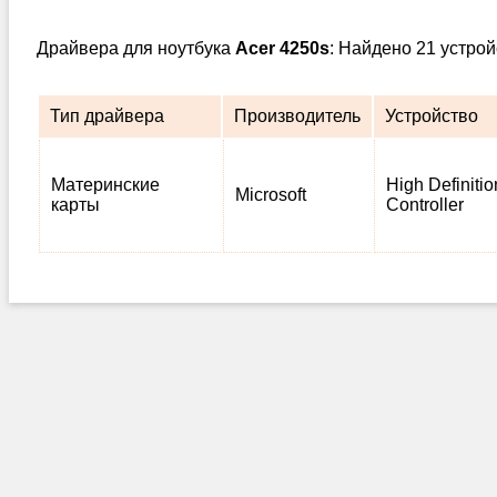
Драйвера для ноутбука
Acer 4250s
: Найдено 21 устро
Тип драйвера
Производитель
Устройство
Материнские
High Definiti
Microsoft
карты
Controller