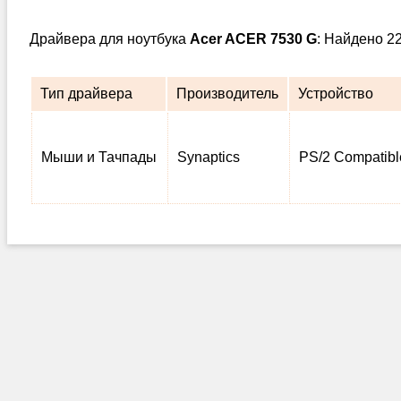
Драйвера для ноутбука
Acer ACER 7530 G
: Найдено 2
Тип драйвера
Производитель
Устройство
Мыши и Тачпады
Synaptics
PS/2 Compatib