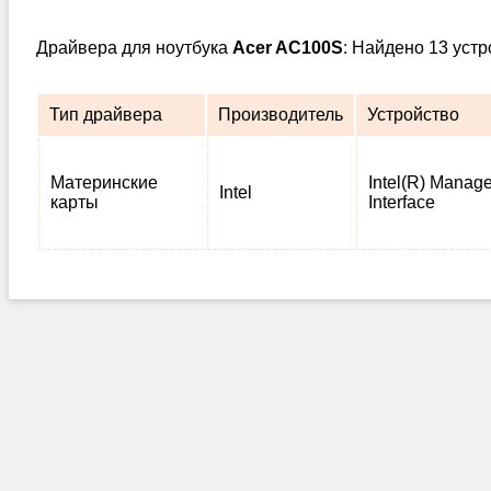
Драйвера для ноутбука
Acer AC100S
: Найдено 13 уст
Тип драйвера
Производитель
Устройство
Материнские
Intel(R) Manag
Intel
карты
Interface