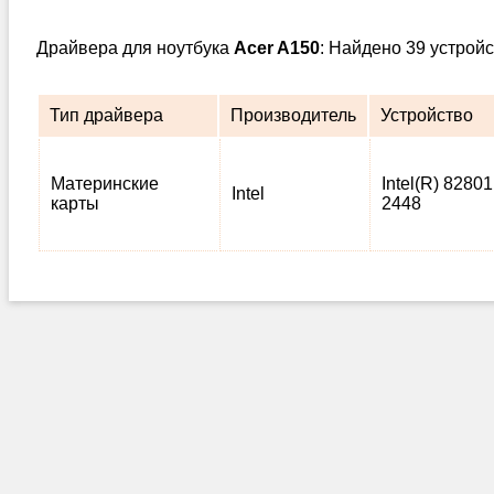
Драйвера для ноутбука
Acer A150
: Найдено 39 устрой
Тип драйвера
Производитель
Устройство
Материнские
Intel(R) 82801
Intel
карты
2448