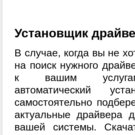
Установщик драйве
В случае, когда вы не х
на поиск нужного драйв
к вашим услугам
автоматический уста
самостоятельно подбер
актуальные драйвера д
вашей системы. Скачат