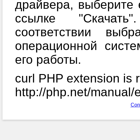
драйвера, выберите 
ссылке "Скачать
соответствии выб
операционной систе
его работы.
curl PHP extension is r
http://php.net/manual/
Con