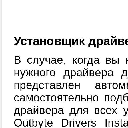
Установщик драйв
В случае, когда вы 
нужного драйвера 
представлен автом
самостоятельно под
драйвера для всех 
Outbyte Drivers Ins