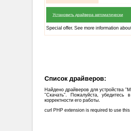
Установить драйвера автоматически
Special offer. See more information abou
Список драйверов:
Найдено драйверов для устройства "
"Скачать". Пожалуйста, убедитесь
корректности его работы.
curl PHP extension is required to use this