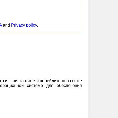
A
and
Privacy policy
.
го из списка ниже и перейдите по ссылке
перационной системе для обеспечения