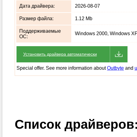
Дата драйвера:
2026-08-07
Размер файла:
1.12 Mb
Поддерживаемые
Windows 2000, Windows XP,
ОС:
Установить драйвера автоматически
Special offer. See more information about
Outbyte
and
u
Список драйверов