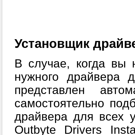
Установщик драйв
В случае, когда вы 
нужного драйвера 
представлен автом
самостоятельно под
драйвера для всех 
Outbyte Drivers Ins