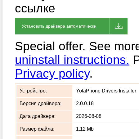
ссылке
Установить драйвера автоматически
Special offer. See mor
uninstall instructions.
P
Privacy policy
.
Устройство:
YotaPhone Drivers Installer
Версия драйвера:
2.0.0.18
Дата драйвера:
2026-08-08
Размер файла:
1.12 Mb