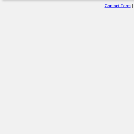
Contact Form