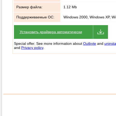
Размер файла:
1.12 Mb
Поддерживаемые ОС:
Windows 2000, Windows XP, Wi
Установить драйвера автоматически
Special offer. See more information about
Outbyte
and
uninsta
and
Privacy policy
.