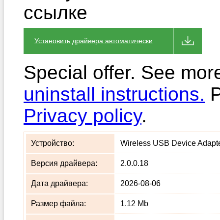
ссылке
Установить драйвера автоматически
Special offer. See mor
uninstall instructions.
P
Privacy policy
.
Устройство:
Wireless USB Device Adapter
Версия драйвера:
2.0.0.18
Дата драйвера:
2026-08-06
Размер файла:
1.12 Mb