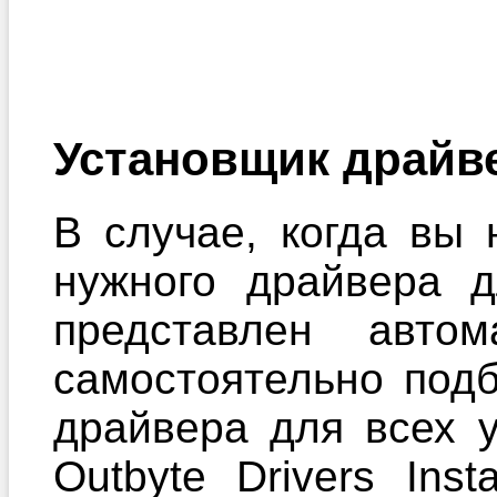
Установщик драйв
В случае, когда вы 
нужного драйвера 
представлен автом
самостоятельно под
драйвера для всех 
Outbyte Drivers Ins