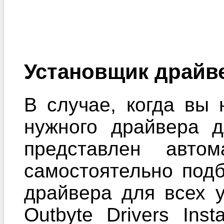
Установщик драйв
В случае, когда вы 
нужного драйвера 
представлен автом
самостоятельно под
драйвера для всех 
Outbyte Drivers Ins