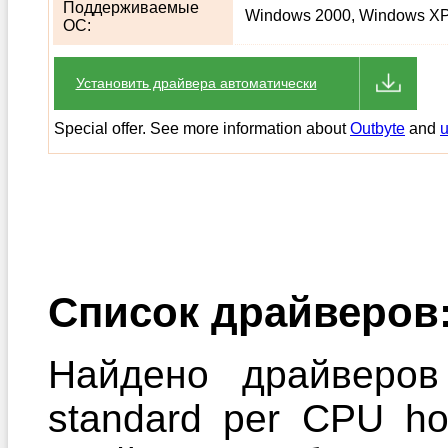
Поддерживаемые
Windows 2000, Windows XP,
ОС:
Установить драйвера автоматически
Special offer. See more information about
Outbyte
and
u
Список драйверов
Найдено драйверов 
standard per CPU ho