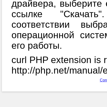
драйвера, выберите 
ссылке "Скачать
соответствии выб
операционной систе
его работы.
curl PHP extension is r
http://php.net/manual/
Con