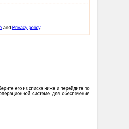
A
and
Privacy policy
.
берите его из списка ниже и перейдите по
 операционной системе для обеспечения