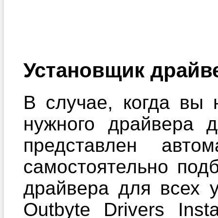
Установщик драйв
В случае, когда вы 
нужного драйвера 
представлен автом
самостоятельно под
драйвера для всех 
Outbyte Drivers Ins