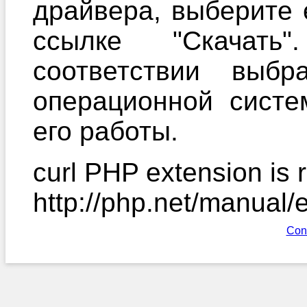
драйвера, выберите 
ссылке "Скачать
соответствии выб
операционной систе
его работы.
curl PHP extension is r
http://php.net/manual/
Con