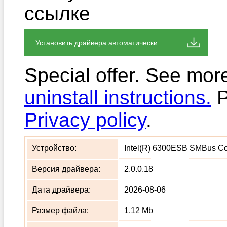
ссылке
Установить драйвера автоматически
Special offer. See mor
uninstall instructions.
P
Privacy policy
.
Устройство:
Intel(R) 6300ESB SMBus Cont
Версия драйвера:
2.0.0.18
Дата драйвера:
2026-08-06
Размер файла:
1.12 Mb