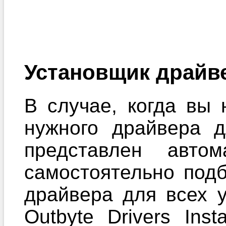
Установщик драйв
В случае, когда вы 
нужного драйвера 
представлен автом
самостоятельно под
драйвера для всех 
Outbyte Drivers Ins