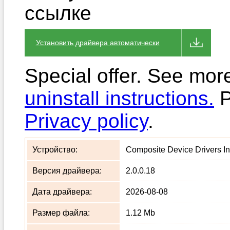
ссылке
Установить драйвера автоматически
Special offer. See mor
uninstall instructions.
P
Privacy policy
.
Устройство:
Composite Device Drivers Ins
Версия драйвера:
2.0.0.18
Дата драйвера:
2026-08-08
Размер файла:
1.12 Mb