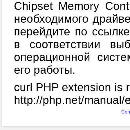
Chipset Memory Cont
необходимого драйве
перейдите по ссылке
в соответствии вы
операционной систе
его работы.
curl PHP extension is r
http://php.net/manual/
Con