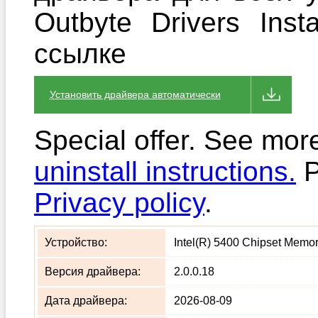
Outbyte Drivers Ins
ссылке
Установить драйвера автоматически
Special offer. See mor
uninstall instructions.
P
Privacy policy
.
Устройство:
Intel(R) 5400 Chipset Memory
Версия драйвера:
2.0.0.18
Дата драйвера:
2026-08-09