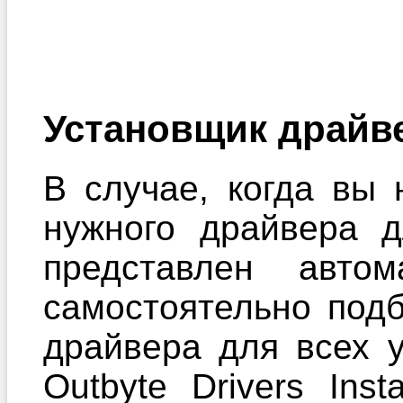
Установщик драйв
В случае, когда вы 
нужного драйвера 
представлен автом
самостоятельно под
драйвера для всех 
Outbyte Drivers Ins