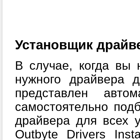
Установщик драйв
В случае, когда вы 
нужного драйвера 
представлен автом
самостоятельно под
драйвера для всех 
Outbyte Drivers Ins