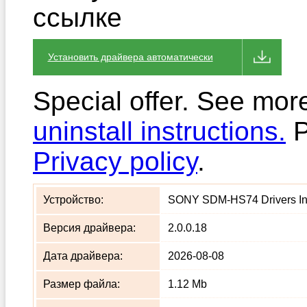
ссылке
Установить драйвера автоматически
Special offer. See mor
uninstall instructions.
P
Privacy policy
.
Устройство:
SONY SDM-HS74 Drivers Ins
Версия драйвера:
2.0.0.18
Дата драйвера:
2026-08-08
Размер файла:
1.12 Mb