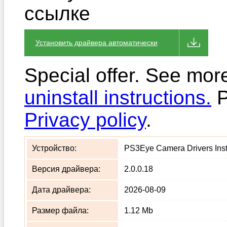
ссылке
Установить драйвера автоматически
Special offer. See mor
uninstall instructions.
P
Privacy policy
.
Устройство:
PS3Eye Camera Drivers Inst
Версия драйвера:
2.0.0.18
Дата драйвера:
2026-08-09
Размер файла:
1.12 Mb