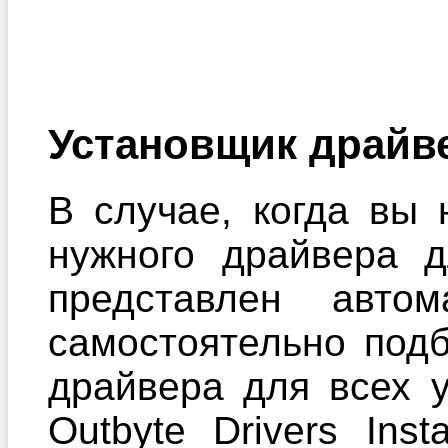
Установщик драйв
В случае, когда вы 
нужного драйвера 
представлен автом
самостоятельно под
драйвера для всех 
Outbyte Drivers Ins