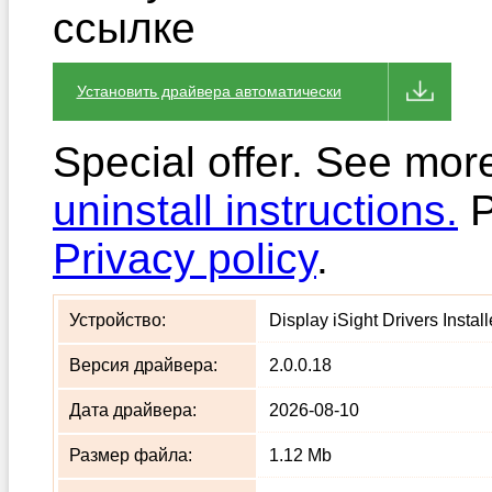
ссылке
Установить драйвера автоматически
Special offer. See mor
uninstall instructions.
P
Privacy policy
.
Устройство:
Display iSight Drivers Install
Версия драйвера:
2.0.0.18
Дата драйвера:
2026-08-10
Размер файла:
1.12 Mb