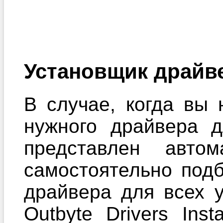
Установщик драйв
В случае, когда вы 
нужного драйвера 
представлен автом
самостоятельно под
драйвера для всех 
Outbyte Drivers Ins