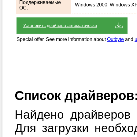
Поддерживаемые
Windows 2000, Windows XP,
ОС:
Установить драйвера автоматически
Special offer. See more information about
Outbyte
and
u
Список драйверов
Найдено драйверов д
Для загрузки необхо