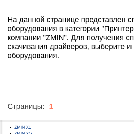
На данной странице представлен с
оборудования в категории "Принтер
компании "ZMIN". Для получения с
скачивания драйверов, выберите 
оборудования.
Страницы:
1
ZMIN X1
ZMIN X1i