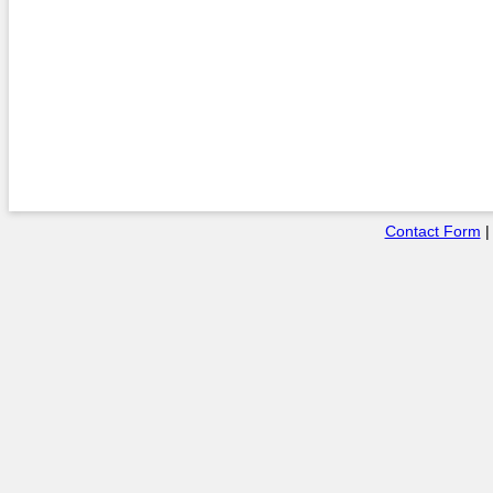
Contact Form