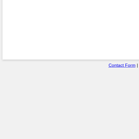
Contact Form