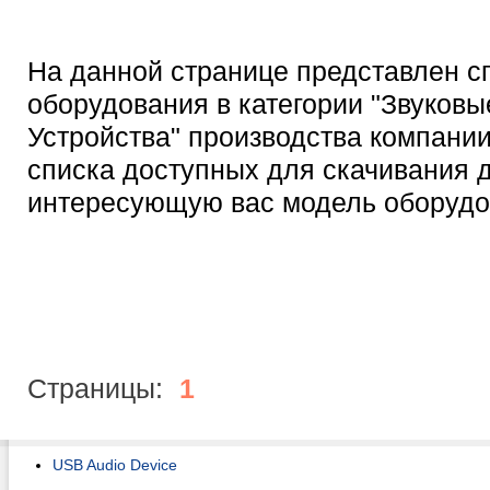
На данной странице представлен с
оборудования в категории "Звуковы
Устройства" производства компании
списка доступных для скачивания 
интересующую вас модель оборудо
Страницы:
1
USB Audio Device