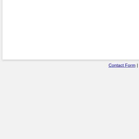
Contact Form