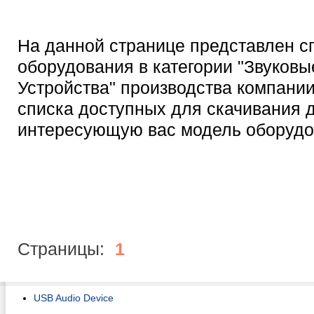
На данной странице представлен с
оборудования в категории "Звуковы
Устройства" производства компани
списка доступных для скачивания 
интересующую вас модель оборудо
Страницы:
1
USB Audio Device