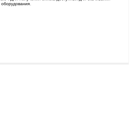
 оборудования.