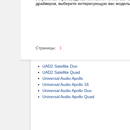
драйверов, выберите интересующую вас модель
Страницы:
1
UAD2 Satellite Duo
UAD2 Satellite Quad
Universal Audio Apollo
Universal Audio Apollo 16
Universal Audio Apollo Duo
Universal Audio Apollo Quad