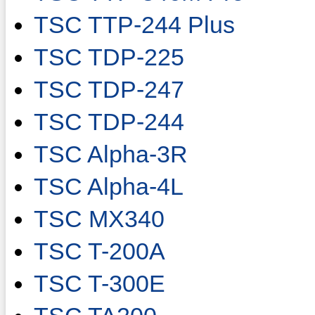
TSC TTP-244 Plus
TSC TDP-225
TSC TDP-247
TSC TDP-244
TSC Alpha-3R
TSC Alpha-4L
TSC MX340
TSC T-200A
TSC T-300E