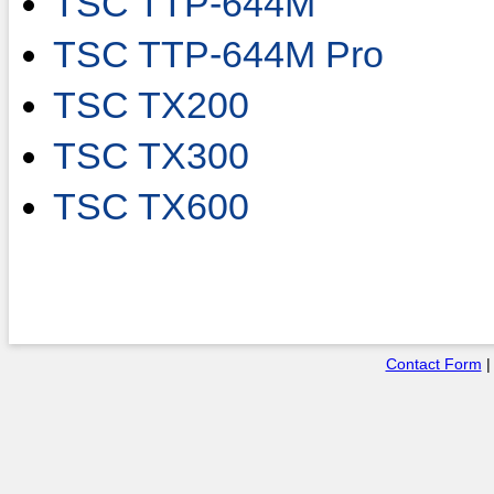
TSC TTP-644M
TSC TTP-644M Pro
TSC TX200
TSC TX300
TSC TX600
Contact Form