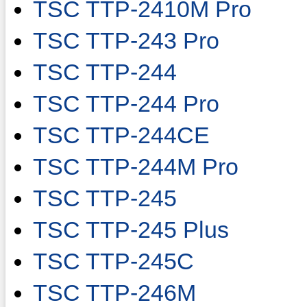
TSC TTP-2410M Pro
TSC TTP-243 Pro
TSC TTP-244
TSC TTP-244 Pro
TSC TTP-244CE
TSC TTP-244M Pro
TSC TTP-245
TSC TTP-245 Plus
TSC TTP-245C
TSC TTP-246M