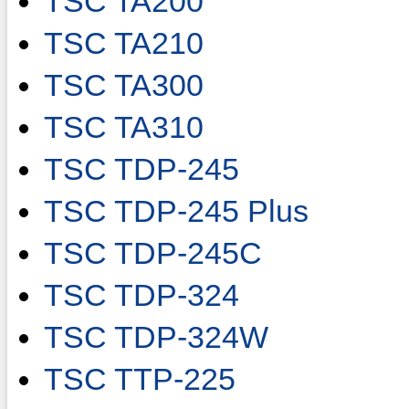
TSC TA200
TSC TA210
TSC TA300
TSC TA310
TSC TDP-245
TSC TDP-245 Plus
TSC TDP-245C
TSC TDP-324
TSC TDP-324W
TSC TTP-225