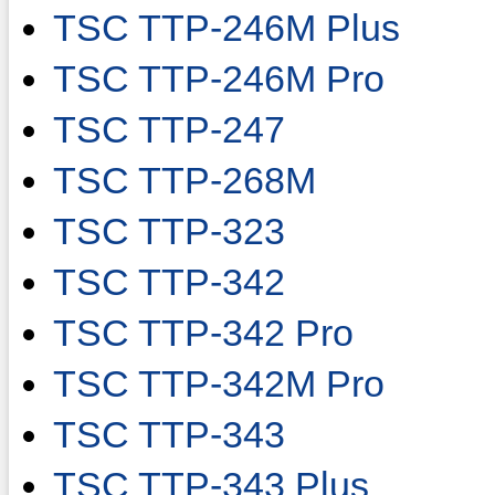
TSC TTP-246M Plus
TSC TTP-246M Pro
TSC TTP-247
TSC TTP-268M
TSC TTP-323
TSC TTP-342
TSC TTP-342 Pro
TSC TTP-342M Pro
TSC TTP-343
TSC TTP-343 Plus