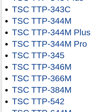
TSC TTP-343C
TSC TTP-344M
TSC TTP-344M Plus
TSC TTP-344M Pro
TSC TTP-345
TSC TTP-346M
TSC TTP-366M
TSC TTP-384M
TSC TTP-542