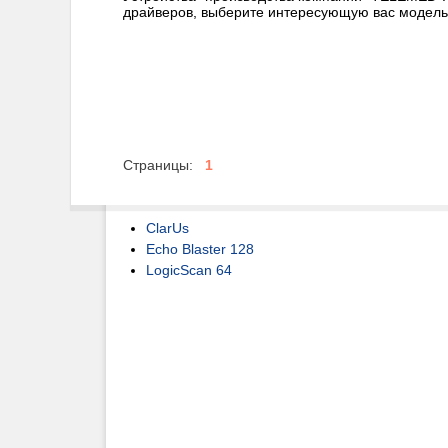
драйверов, выберите интересующую вас модель
Страницы:
1
ClarUs
Echo Blaster 128
LogicScan 64