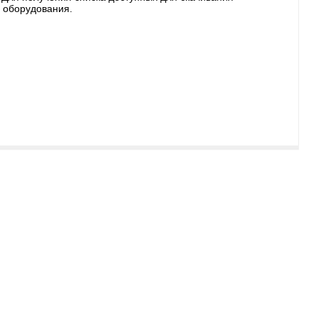
 оборудования.