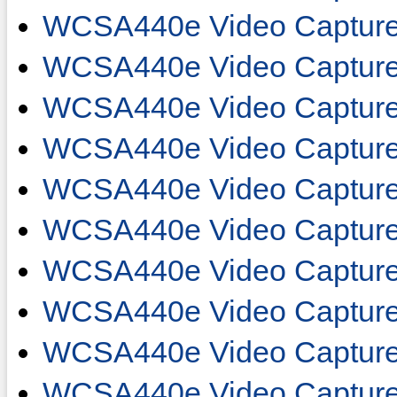
WCSA440e Video Capture
WCSA440e Video Capture
WCSA440e Video Capture
WCSA440e Video Capture
WCSA440e Video Capture
WCSA440e Video Capture
WCSA440e Video Captur
WCSA440e Video Captur
WCSA440e Video Captur
WCSA440e Video Captur