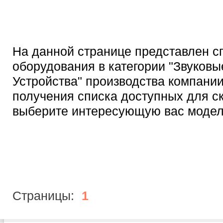
На данной странице представлен с
оборудования в категории "Звуковы
Устройства" производства компании 
получения списка доступных для с
выберите интересующую вас модел
Страницы:
1