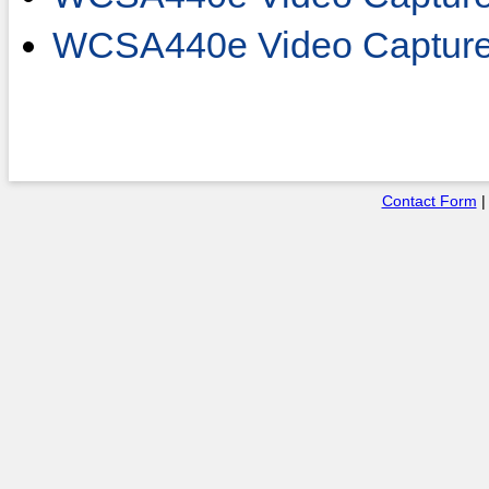
WCSA440e Video Capture
Contact Form