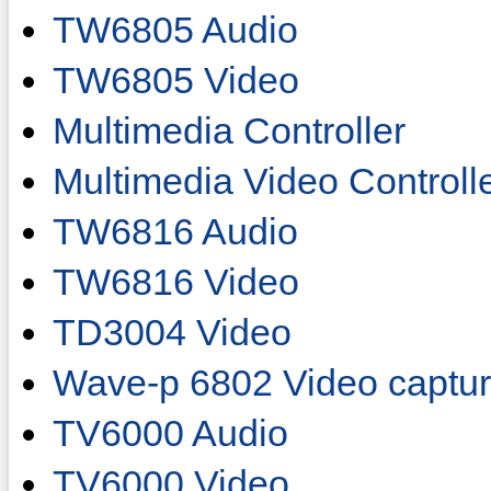
TW6805 Audio
TW6805 Video
Multimedia Controller
Multimedia Video Controll
TW6816 Audio
TW6816 Video
TD3004 Video
Wave-p 6802 Video captur
TV6000 Audio
TV6000 Video