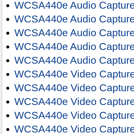
WCSA440e Audio Capture
WCSA440e Audio Captur
WCSA440e Audio Captur
WCSA440e Audio Capture
WCSA440e Audio Capture
WCSA440e Video Capture
WCSA440e Video Capture
WCSA440e Video Capture
WCSA440e Video Capture
WCSA440e Video Capture