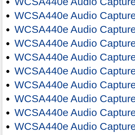
WCSA440e Audio Capture
WCSA440e Audio Capture
WCSA440e Audio Capture
WCSA440e Audio Capture
WCSA440e Audio Capture
WCSA440e Audio Capture
WCSA440e Audio Capture
WCSA440e Audio Capture
WCSA440e Audio Capture
WCSA440e Audio Capture