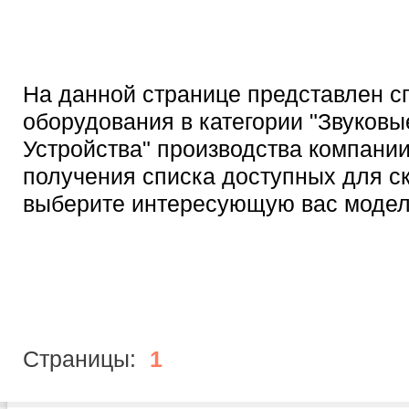
На данной странице представлен с
оборудования в категории "Звуковы
Устройства" производства компании
получения списка доступных для с
выберите интересующую вас модел
Страницы:
1