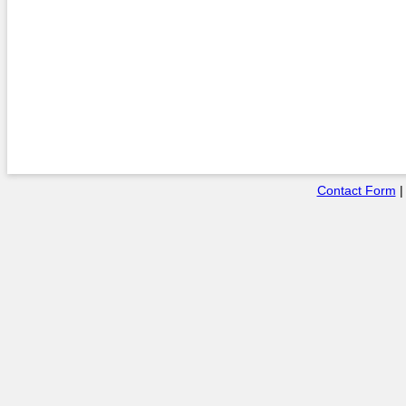
Contact Form