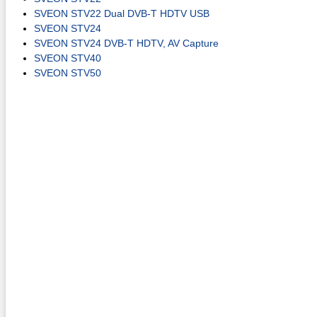
SVEON STV22 Dual DVB-T HDTV USB
SVEON STV24
SVEON STV24 DVB-T HDTV, AV Capture
SVEON STV40
SVEON STV50