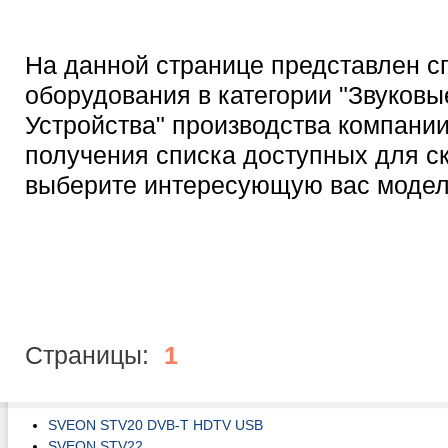
На данной странице представлен с
оборудования в категории "Звуковы
Устройства" производства компани
получения списка доступных для с
выберите интересующую вас модел
Страницы:
1
SVEON STV20 DVB-T HDTV USB
SVEON STV22