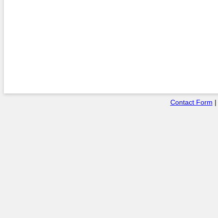
Contact Form