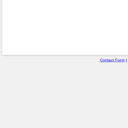
Contact Form