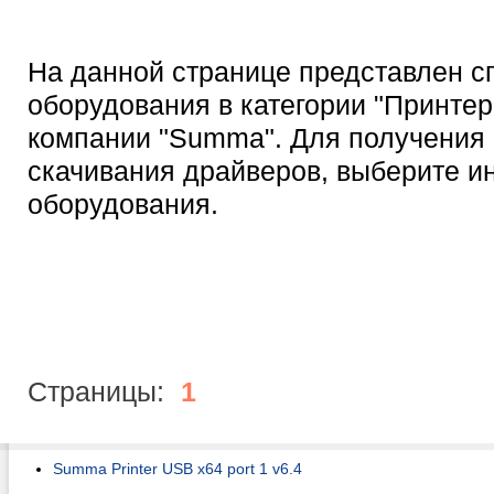
На данной странице представлен с
оборудования в категории "Принтер
компании "Summa". Для получения 
скачивания драйверов, выберите 
оборудования.
Страницы:
1
Summa Printer USB x64 port 1 v6.4