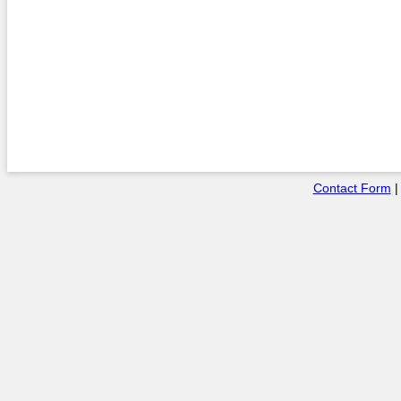
Contact Form