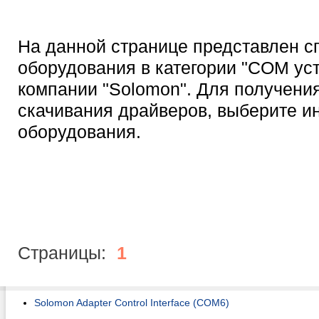
На данной странице представлен с
оборудования в категории "COM ус
компании "Solomon". Для получени
скачивания драйверов, выберите 
оборудования.
Страницы:
1
Solomon Adapter Control Interface (COM6)