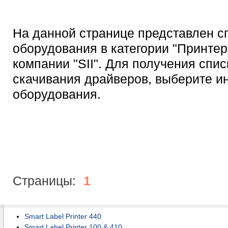
На данной странице представлен с
оборудования в категории "Принтер
компании "SII". Для получения спи
скачивания драйверов, выберите 
оборудования.
Страницы:
1
Smart Label Printer 440
Smart Label Printer 100 & 410