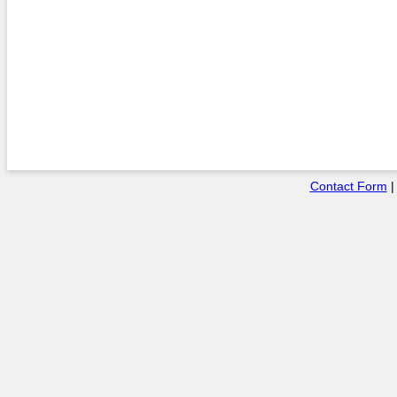
Contact Form