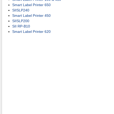
Smart Label Printer 650
SIISLP240
Smart Label Printer 450
SIISLP200
SII RP-B10
Smart Label Printer 620