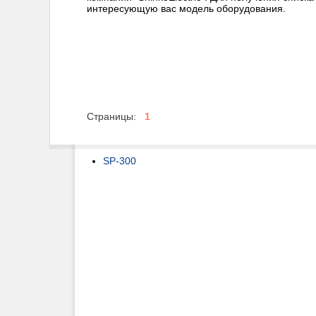
интересующую вас модель оборудования.
Страницы:
1
SP-300