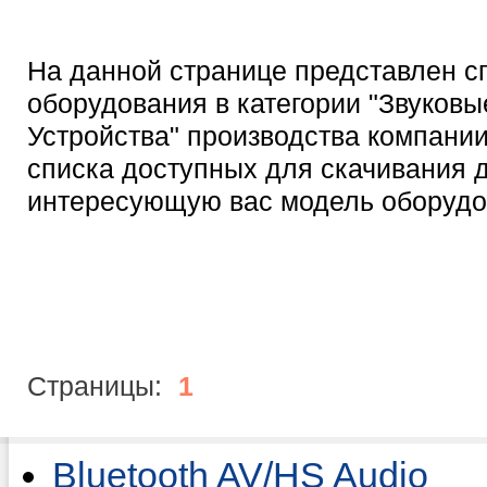
На данной странице представлен с
оборудования в категории "Звуковы
Устройства" производства компании
списка доступных для скачивания 
интересующую вас модель оборудо
Страницы:
1
Bluetooth AV/HS Audio