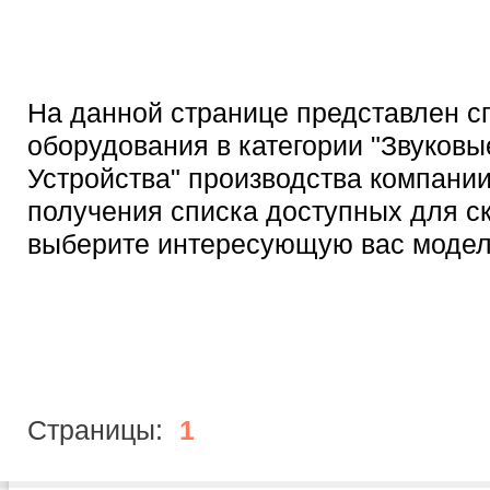
На данной странице представлен с
оборудования в категории "Звуковы
Устройства" производства компании 
получения списка доступных для с
выберите интересующую вас модел
Страницы:
1