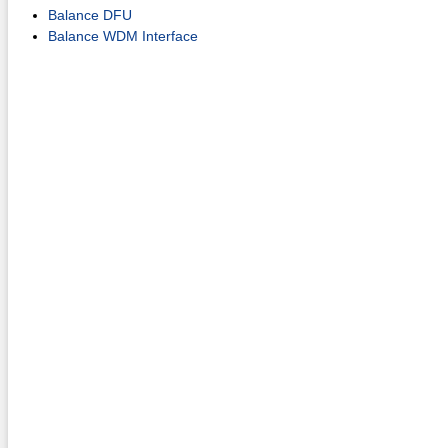
Balance DFU
Balance WDM Interface