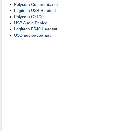
Polycom Communicator
Logitech USB Headset
Polycom CX100
USB Audio Device
Logitech F540 Headset
USB-audioapparaat