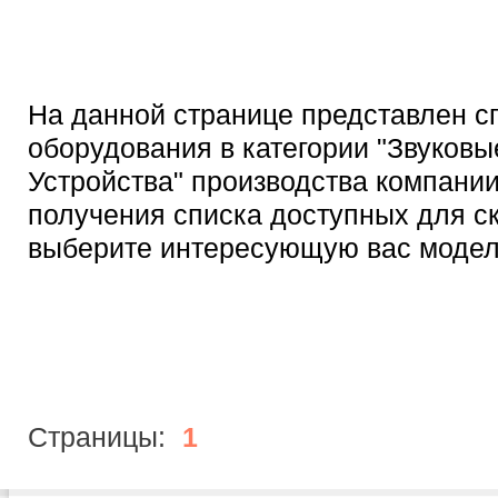
На данной странице представлен с
оборудования в категории "Звуковы
Устройства" производства компании
получения списка доступных для с
выберите интересующую вас модел
Страницы:
1