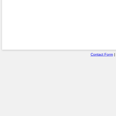
Contact Form