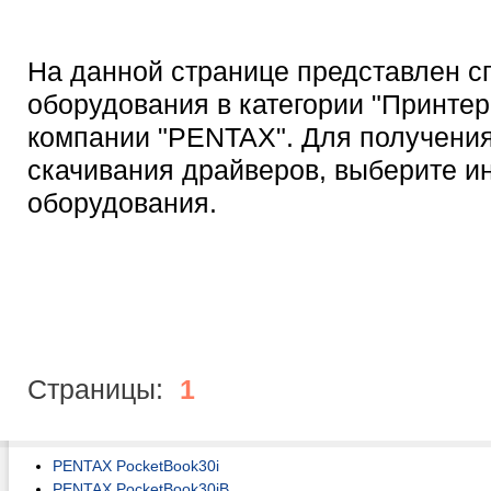
На данной странице представлен с
оборудования в категории "Принтер
компании "PENTAX". Для получения
скачивания драйверов, выберите 
оборудования.
Страницы:
1
PENTAX PocketBook30i
PENTAX PocketBook30iB