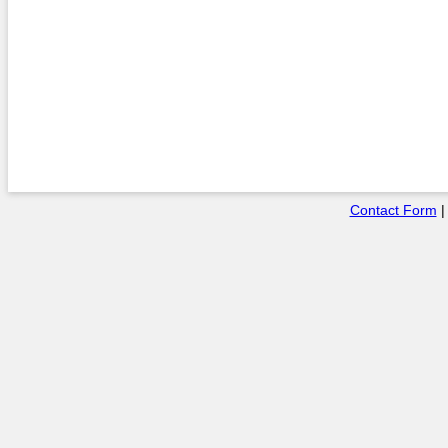
Contact Form