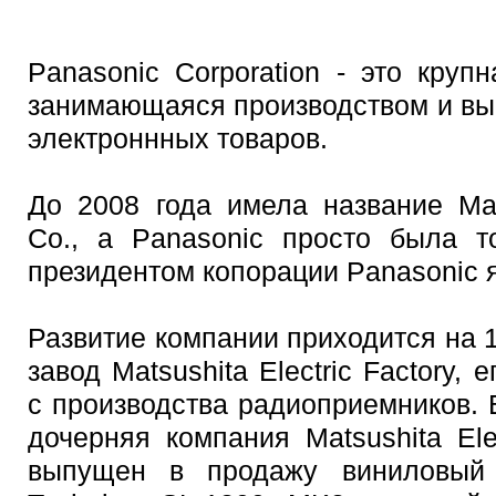
Panasonic Corporation - это круп
занимающаяся производством и вы
электроннных товаров.
До 2008 года имела название Matsu
Co., а Panasonic просто была т
президентом копорации Panasonic 
Развитие компании приходится на 1
завод Matsushita Electric Factory,
с производства радиоприемников. 
дочерняя компания Matsushita Ele
выпущен в продажу виниловый 