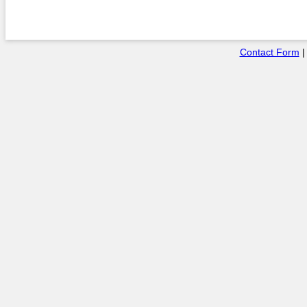
Contact Form