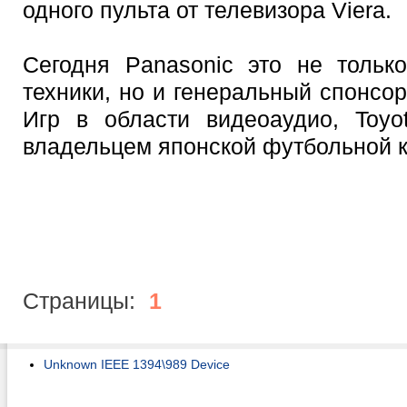
одного пульта от телевизора Viera.
Сегодня Panasonic это не тольк
техники, но и генеральный спонсо
Игр в области видеоаудио, Toyo
владельцем японской футбольной 
Страницы:
1
Unknown IEEE 1394\989 Device