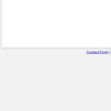
Contact Form