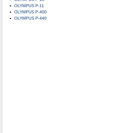
OLYMPUS P-11
OLYMPUS P-400
OLYMPUS P-440