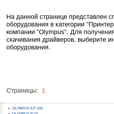
На данной странице представлен с
оборудования в категории "Принтер
компании "Olympus". Для получени
скачивания драйверов, выберите 
оборудования.
Страницы:
1
OLYMPUS ILP-100
OLYMPUS P-10