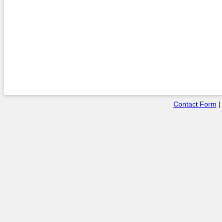
Contact Form