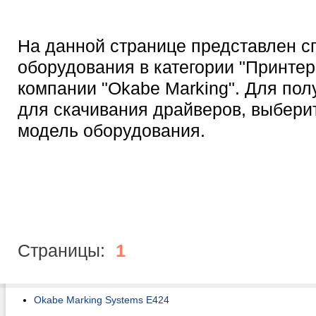
На данной странице представлен с
оборудования в категории "Принтер
компании "Okabe Marking". Для по
для скачивания драйверов, выбер
модель оборудования.
Страницы:
1
Okabe Marking Systems E424