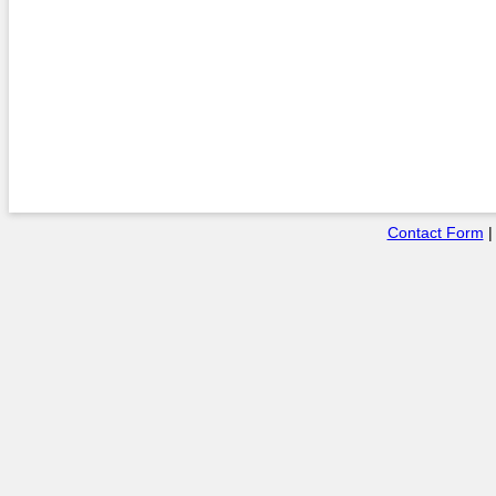
Contact Form