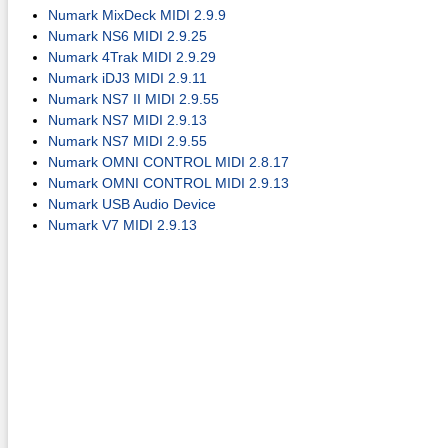
Numark MixDeck MIDI 2.9.9
Numark NS6 MIDI 2.9.25
Numark 4Trak MIDI 2.9.29
Numark iDJ3 MIDI 2.9.11
Numark NS7 II MIDI 2.9.55
Numark NS7 MIDI 2.9.13
Numark NS7 MIDI 2.9.55
Numark OMNI CONTROL MIDI 2.8.17
Numark OMNI CONTROL MIDI 2.9.13
Numark USB Audio Device
Numark V7 MIDI 2.9.13