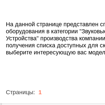
На данной странице представлен с
оборудования в категории "Звуковы
Устройства" производства компани
получения списка доступных для с
выберите интересующую вас модел
Страницы:
1