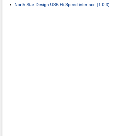
North Star Design USB Hi-Speed interface (1.0.3)