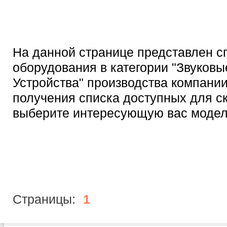
На данной странице представлен с
оборудования в категории "Звуковы
Устройства" производства компании 
получения списка доступных для с
выберите интересующую вас модел
Страницы:
1