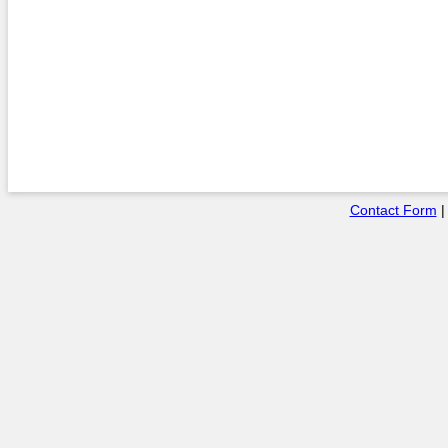
Contact Form