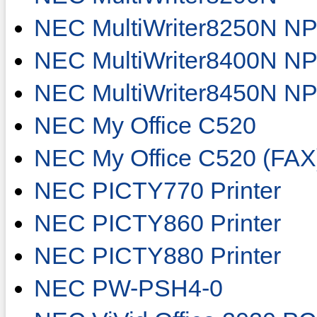
NEC MultiWriter8250N N
NEC MultiWriter8400N N
NEC MultiWriter8450N N
NEC My Office C520
NEC My Office C520 (FAX
NEC PICTY770 Printer
NEC PICTY860 Printer
NEC PICTY880 Printer
NEC PW-PSH4-0