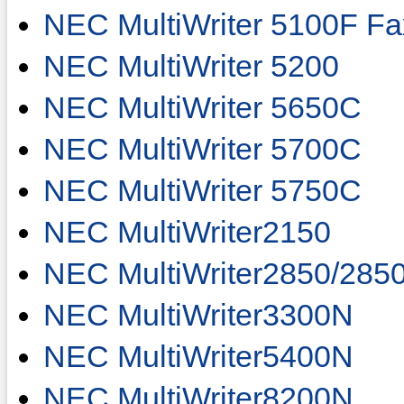
NEC MultiWriter 5100F Fa
NEC MultiWriter 5200
NEC MultiWriter 5650C
NEC MultiWriter 5700C
NEC MultiWriter 5750C
NEC MultiWriter2150
NEC MultiWriter2850/285
NEC MultiWriter3300N
NEC MultiWriter5400N
NEC MultiWriter8200N