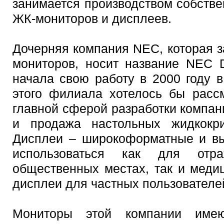
занимается производством собств
ЖК-мониторов и дисплеев.
Дочерняя компания NEC, которая 
мониторов, носит название NEC Di
начала свою работу в 2000 году 
этого филиала хотелось бы рассм
главной сферой разработки компан
и продажа настольных жидкокри
Дисплеи – широкоформатные и вы
использоваться как для отр
общественных местах, так и меди
дисплеи для частных пользователе
Мониторы этой компании имею