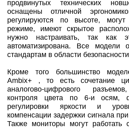
продвинутых технических нов
оснащены отличной эргономик
регулируются по высоте, могут
режиме, имеют скрытое располо
нужно настраивать, так как 
автоматизирована. Все модели 
стандартам в области безопасности
Кроме того большинство моде
Ambix+ , то есть сочетание ци
аналогово-цифрового разъемо
контроля цвета по 6-и осям, ф
регулировки яркости и уров
компенсации задержки сигнала пр
Также мониторы могут работать 