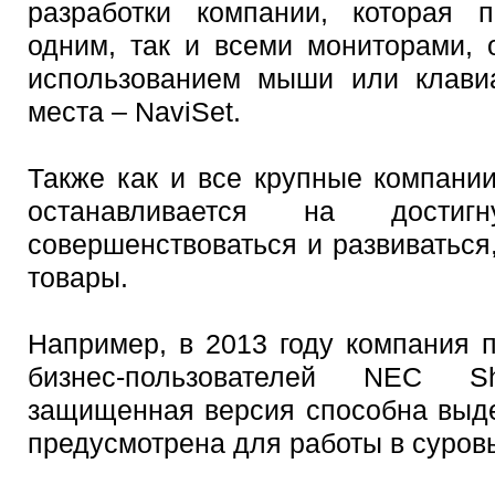
разработки компании, которая п
одним, так и всеми мониторами, 
использованием мыши или клавиа
места – NaviSet.
Также как и все крупные компани
останавливается на дости
совершенствоваться и развиваться
товары.
Например, в 2013 году компания 
бизнес-пользователей NEC S
защищенная версия способна выде
предусмотрена для работы в суров