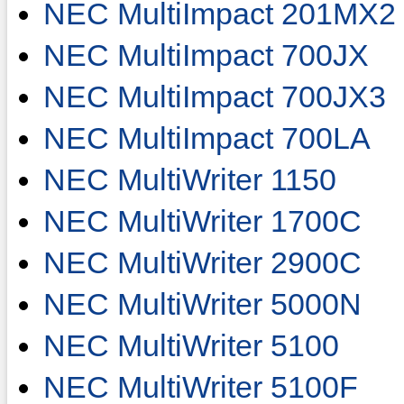
NEC MultiImpact 201MX2
NEC MultiImpact 700JX
NEC MultiImpact 700JX3
NEC MultiImpact 700LA
NEC MultiWriter 1150
NEC MultiWriter 1700C
NEC MultiWriter 2900C
NEC MultiWriter 5000N
NEC MultiWriter 5100
NEC MultiWriter 5100F